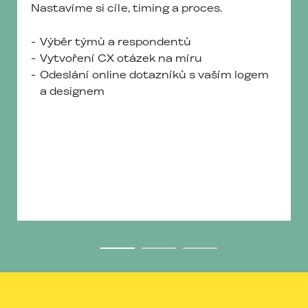
Nastavíme si cíle, timing a proces.
Výběr týmů a respondentů
Vytvoření CX otázek na míru
Odeslání online dotazníků s vaším logem
a designem